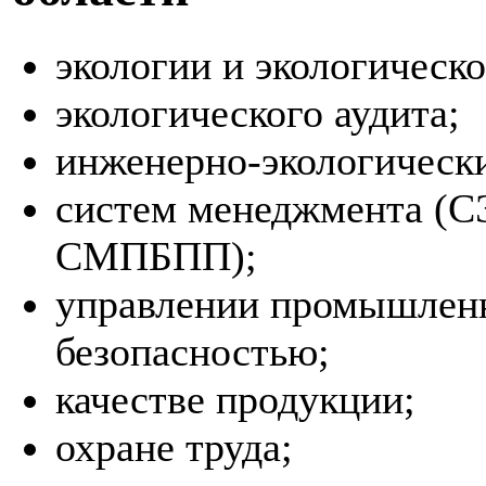
экологии и экологическ
экологического аудита;
инженерно-экологическ
систем менеджмента (
СМПБПП);
управлении промышленн
безопасностью;
качестве продукции;
охране труда;