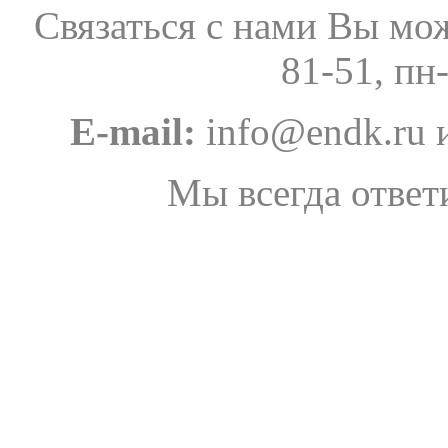
Связаться с нами Вы мо
81-51, пн
E-mail:
info@endk.ru и
Мы всегда отве