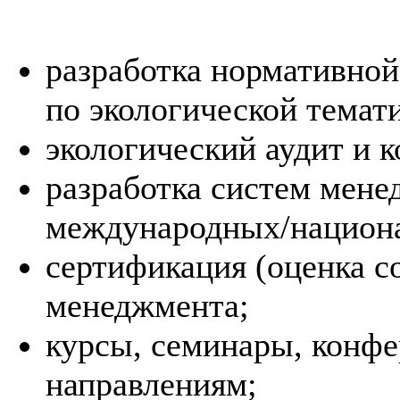
разработка нормативной
по экологической темати
экологический аудит и к
разработка систем мене
международных/национ
сертификация (оценка с
менеджмента;
курсы, семинары, конф
направлениям;