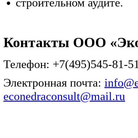
строительном аудите.
Контакты ООО «Эко
Телефон: +7(495)545-81-5
Электронная почта:
info@e
econedraconsult@mail.ru